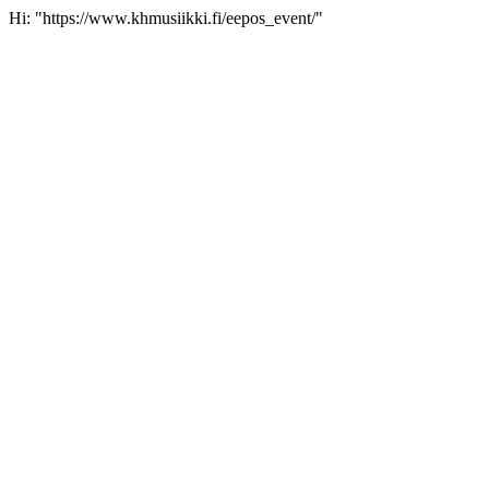
Hi: "https://www.khmusiikki.fi/eepos_event/"