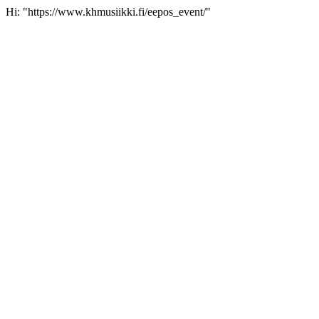
Hi: "https://www.khmusiikki.fi/eepos_event/"