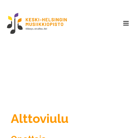
Alttoviulu