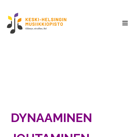
DYNAAMINEN