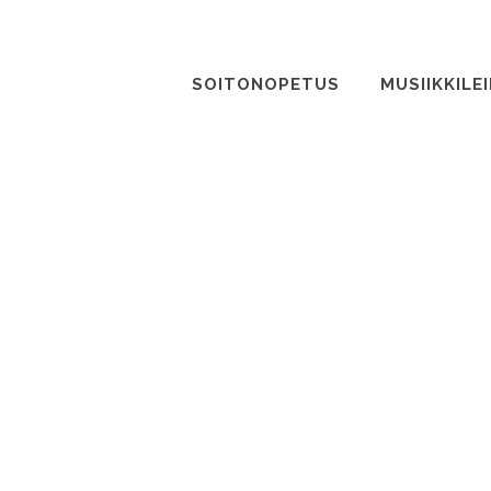
SOITONOPETUS
MUSIIKKILEI