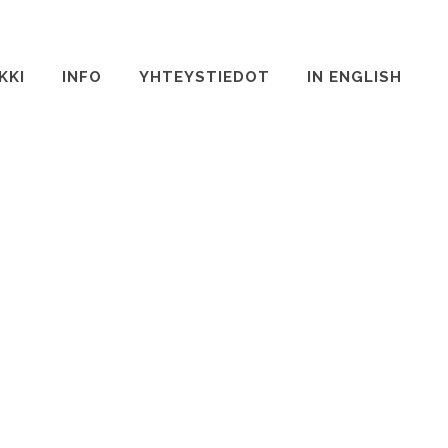
KKI
INFO
YHTEYSTIEDOT
IN ENGLISH