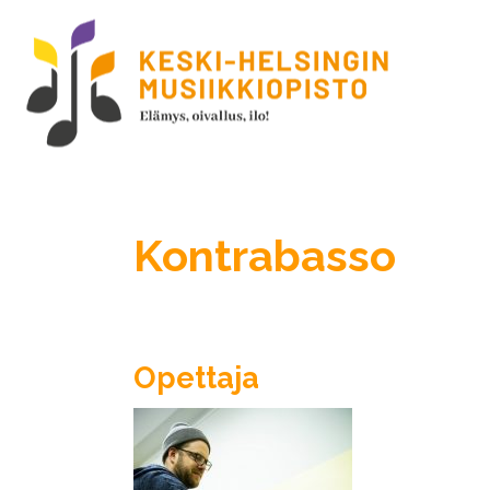
Kontrabasso
Opettaja