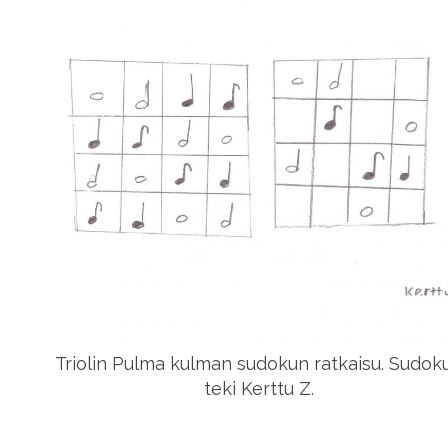
Triolin Pulma kulman sudokun ratkaisu. Sudok
teki Kerttu Z.